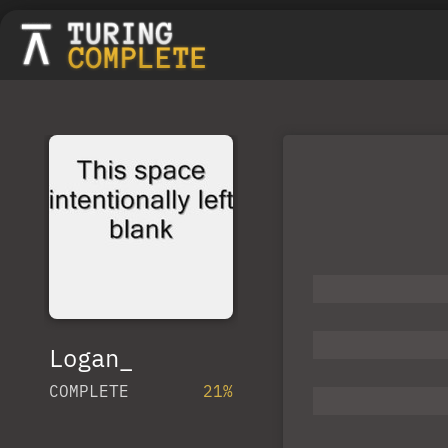
Logan_
COMPLETE
21%